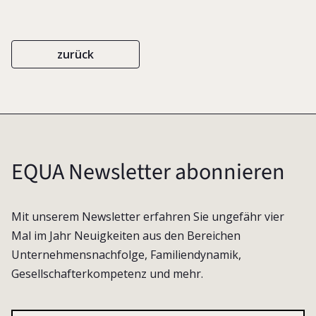
zurück
EQUA Newsletter abonnieren
Mit unserem Newsletter erfahren Sie ungefähr vier
Mal im Jahr Neuigkeiten aus den Bereichen
Unternehmensnachfolge, Familiendynamik,
Gesellschafterkompetenz und mehr.