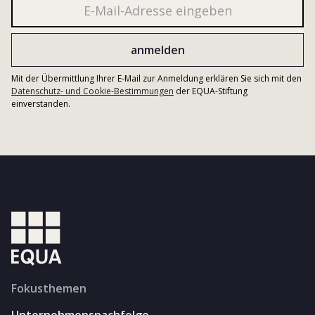
Mit der Übermittlung Ihrer E-Mail zur Anmeldung erklären Sie sich mit den
Datenschutz- und Cookie-Bestimmungen
der EQUA-Stiftung
einverstanden.
Fokusthemen
Unternehmensnachfolge