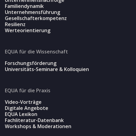
Familiendynamik
Unternehmensführung
Gesellschafterkompetenz
Resilienz
Werteorientierung
EQUA für die Wissenschaft
Forschungsförderung
Universitäts-Seminare & Kolloquien
EQUA für die Praxis
Video-Vorträge
Digitale Angebote
EQUA Lexikon
Fachliteratur-Datenbank
Workshops & Moderationen