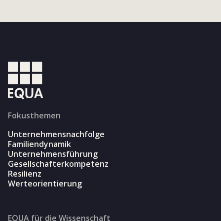
Fokusthemen
Unternehmensnachfolge
Familiendynamik
Unternehmensführung
Gesellschafterkompetenz
Resilienz
Werteorientierung
EQUA für die Wissenschaft