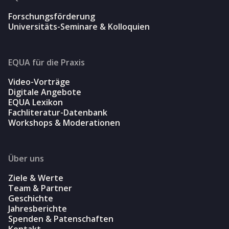
Forschungsförderung
Universitäts-Seminare & Kolloquien
EQUA für die Praxis
Video-Vorträge
Digitale Angebote
EQUA Lexikon
Fachliteratur-Datenbank
Workshops & Moderationen
Über uns
Ziele & Werte
Team & Partner
Geschichte
Jahresberichte
Spenden & Patenschaften
Kontakt