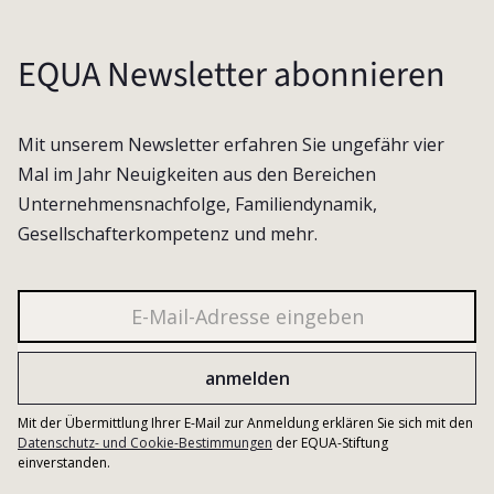
EQUA Newsletter abonnieren
Mit unserem Newsletter erfahren Sie ungefähr vier
Mal im Jahr Neuigkeiten aus den Bereichen
Unternehmensnachfolge, Familiendynamik,
Gesellschafterkompetenz und mehr.
Mit der Übermittlung Ihrer E-Mail zur Anmeldung erklären Sie sich mit den
Datenschutz- und Cookie-Bestimmungen
der EQUA-Stiftung
einverstanden.