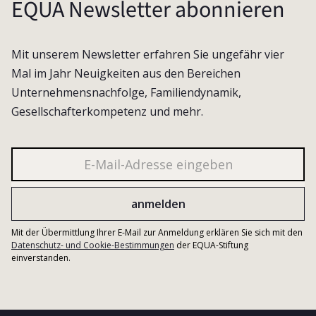
EQUA Newsletter abonnieren
Mit unserem Newsletter erfahren Sie ungefähr vier
Mal im Jahr Neuigkeiten aus den Bereichen
Unternehmensnachfolge, Familiendynamik,
Gesellschafterkompetenz und mehr.
Mit der Übermittlung Ihrer E-Mail zur Anmeldung erklären Sie sich mit den
Datenschutz- und Cookie-Bestimmungen
der EQUA-Stiftung
einverstanden.