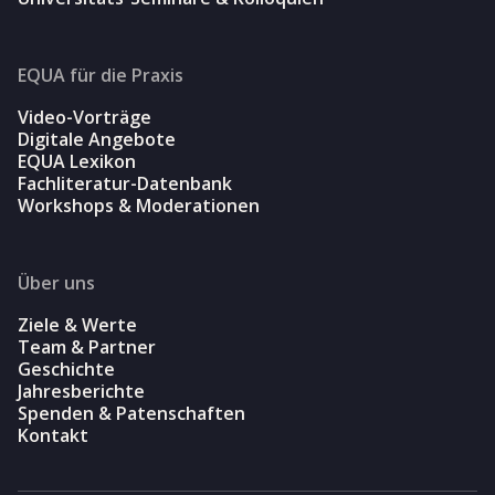
EQUA für die Praxis
Video-Vorträge
Digitale Angebote
EQUA Lexikon
Fachliteratur-Datenbank
Workshops & Moderationen
Über uns
Ziele & Werte
Team & Partner
Geschichte
Jahresberichte
Spenden & Patenschaften
Kontakt