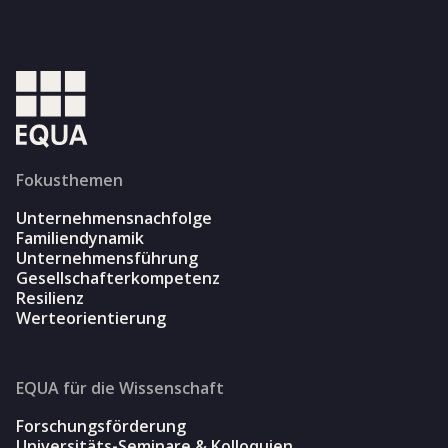
Fokusthemen
Unternehmensnachfolge
Familiendynamik
Unternehmensführung
Gesellschafterkompetenz
Resilienz
Werteorientierung
EQUA für die Wissenschaft
Forschungsförderung
Universitäts-Seminare & Kolloquien