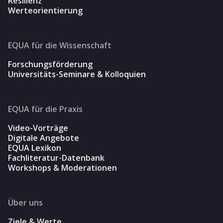
Resilienz
Werteorientierung
EQUA für die Wissenschaft
Forschungsförderung
Universitäts-Seminare & Kolloquien
EQUA für die Praxis
Video-Vorträge
Digitale Angebote
EQUA Lexikon
Fachliteratur-Datenbank
Workshops & Moderationen
Über uns
Ziele & Werte