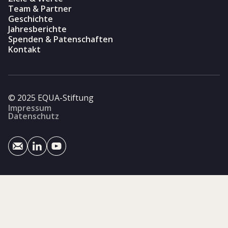
Team & Partner
Geschichte
Jahresberichte
Spenden & Patenschaften
Kontakt
© 2025 EQUA-Stiftung
Impressum
Datenschutz