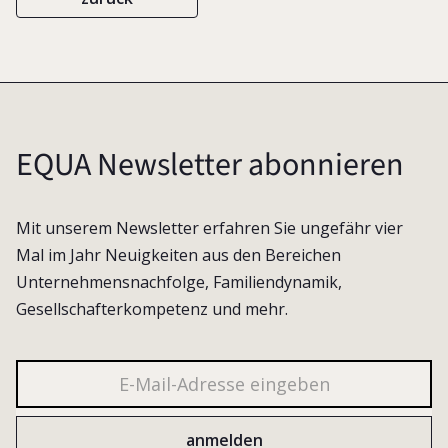
EQUA Newsletter abonnieren
Mit unserem Newsletter erfahren Sie ungefähr vier
Mal im Jahr Neuigkeiten aus den Bereichen
Unternehmensnachfolge, Familiendynamik,
Gesellschafterkompetenz und mehr.