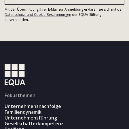
Mit der Übermittlung Ihrer E-Mail zur Anmeldung erklären Sie sich mit den
Datenschutz- und Cookie-Bestimmungen
der EQUA-Stiftung
einverstanden.
Fokusthemen
Unternehmensnachfolge
Familiendynamik
Unternehmensführung
Gesellschafterkompetenz