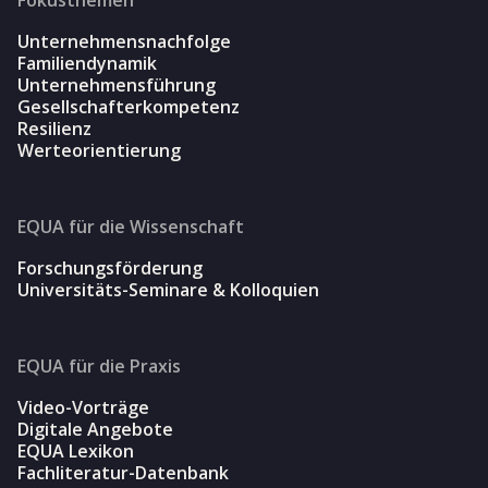
Unternehmensnachfolge
Familiendynamik
Unternehmensführung
Gesellschafterkompetenz
Resilienz
Werteorientierung
EQUA für die Wissenschaft
Forschungsförderung
Universitäts-Seminare & Kolloquien
EQUA für die Praxis
Video-Vorträge
Digitale Angebote
EQUA Lexikon
Fachliteratur-Datenbank