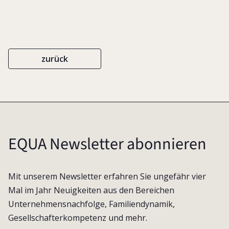
zurück
EQUA Newsletter abonnieren
Mit unserem Newsletter erfahren Sie ungefähr vier
Mal im Jahr Neuigkeiten aus den Bereichen
Unternehmensnachfolge, Familiendynamik,
Gesellschafterkompetenz und mehr.