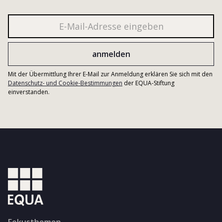
Mit der Übermittlung Ihrer E-Mail zur Anmeldung erklären Sie sich mit den
Datenschutz- und Cookie-Bestimmungen
der EQUA-Stiftung
einverstanden.
Fokusthemen