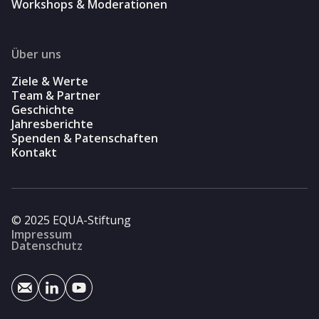
Workshops & Moderationen
Über uns
Ziele & Werte
Team & Partner
Geschichte
Jahresberichte
Spenden & Patenschaften
Kontakt
© 2025 EQUA-Stiftung
Impressum
Datenschutz