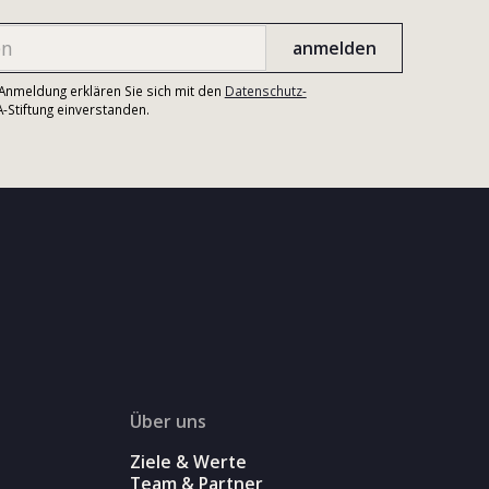
r Anmeldung erklären Sie sich mit den
Datenschutz-
Stiftung einverstanden.
Über uns
Ziele & Werte
Team & Partner