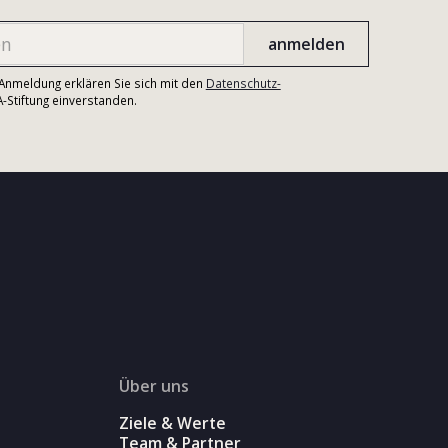
r Anmeldung erklären Sie sich mit den
Datenschutz-
Stiftung einverstanden.
Über uns
Ziele & Werte
Team & Partner