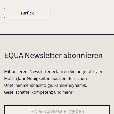
zurück
EQUA Newsletter abonnieren
Mit unserem Newsletter erfahren Sie ungefähr vier
Mal im Jahr Neuigkeiten aus den Bereichen
Unternehmensnachfolge, Familiendynamik,
Gesellschafterkompetenz und mehr.