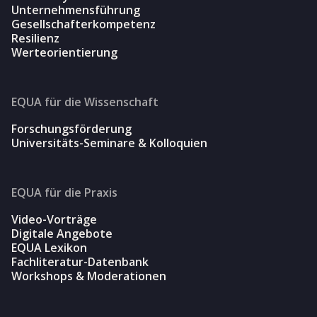
Unternehmensführung
Gesellschafterkompetenz
Resilienz
Werteorientierung
EQUA für die Wissenschaft
Forschungsförderung
Universitäts-Seminare & Kolloquien
EQUA für die Praxis
Video-Vorträge
Digitale Angebote
EQUA Lexikon
Fachliteratur-Datenbank
Workshops & Moderationen