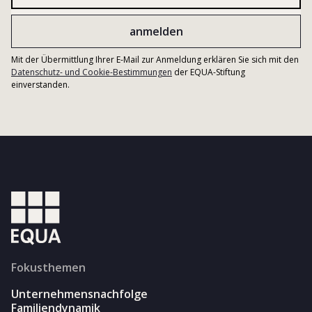
Mit der Übermittlung Ihrer E-Mail zur Anmeldung erklären Sie sich mit den
Datenschutz- und Cookie-Bestimmungen
der EQUA-Stiftung
einverstanden.
Fokusthemen
Unternehmensnachfolge
Familiendynamik