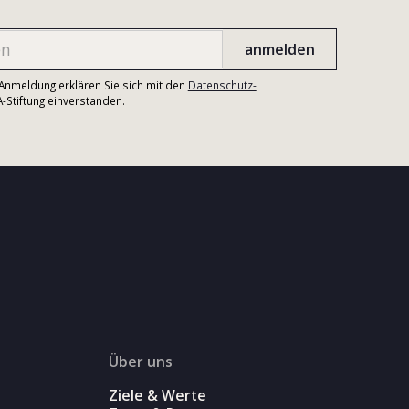
r Anmeldung erklären Sie sich mit den
Datenschutz-
Stiftung einverstanden.
Über uns
Ziele & Werte