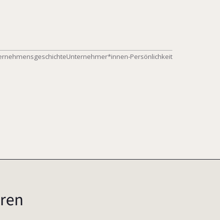
ernehmensgeschichte
Unternehmer*innen-Persönlichkeit
ren