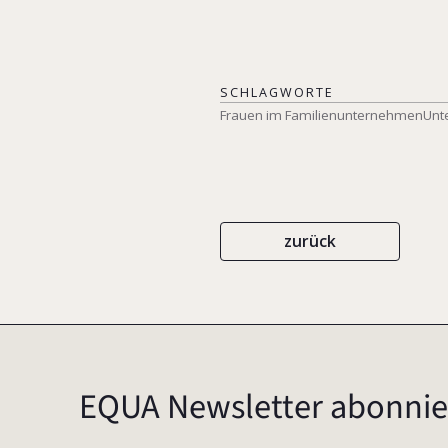
SCHLAGWORTE
Frauen im Familienunternehmen
Unt
zurück
EQUA Newsletter abonnie