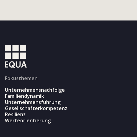
Fokusthemen
Unternehmensnachfolge
Familiendynamik
Unternehmensführung
Gesellschafterkompetenz
Resilienz
Werteorientierung