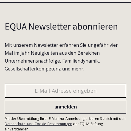
EQUA Newsletter abonnieren
Mit unserem Newsletter erfahren Sie ungefähr vier
Mal im Jahr Neuigkeiten aus den Bereichen
Unternehmensnachfolge, Familiendynamik,
Gesellschafterkompetenz und mehr.
Mit der Übermittlung Ihrer E-Mail zur Anmeldung erklären Sie sich mit den
Datenschutz- und Cookie-Bestimmungen
der EQUA-Stiftung
einverstanden.