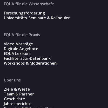
EQUA für die Wissenschaft
Forschungsförderung
Universitäts-Seminare & Kolloquien
EQUA für die Praxis
Video-Vorträge
Digitale Angebote
EQUA Lexikon
Fachliteratur-Datenbank
Workshops & Moderationen
Über uns
Ziele & Werte
Team & Partner
Geschichte
Jahresberichte