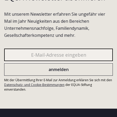
Mit unserem Newsletter erfahren Sie ungefähr vier
Mal im Jahr Neuigkeiten aus den Bereichen
Unternehmensnachfolge, Familiendynamik,
Gesellschafterkompetenz und mehr.
Mit der Übermittlung Ihrer E-Mail zur Anmeldung erklären Sie sich mit den
Datenschutz- und Cookie-Bestimmungen
der EQUA-Stiftung
einverstanden.