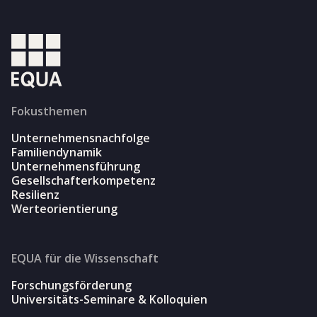
Fokusthemen
Unternehmensnachfolge
Familiendynamik
Unternehmensführung
Gesellschafterkompetenz
Resilienz
Werteorientierung
EQUA für die Wissenschaft
Forschungsförderung
Universitäts-Seminare & Kolloquien