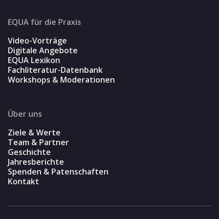
EQUA für die Praxis
Video-Vorträge
Digitale Angebote
EQUA Lexikon
Fachliteratur-Datenbank
Workshops & Moderationen
Über uns
Ziele & Werte
Team & Partner
Geschichte
Jahresberichte
Spenden & Patenschaften
Kontakt