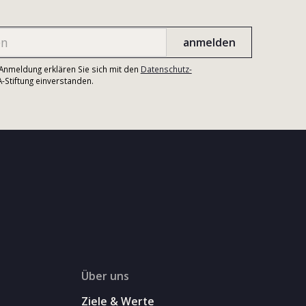
r Anmeldung erklären Sie sich mit den
Datenschutz-
Stiftung einverstanden.
Über uns
Ziele & Werte