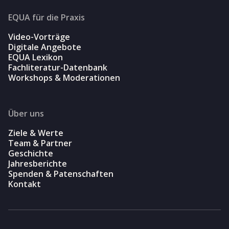
EQUA für die Praxis
Video-Vorträge
Digitale Angebote
EQUA Lexikon
Fachliteratur-Datenbank
Workshops & Moderationen
Über uns
Ziele & Werte
Team & Partner
Geschichte
Jahresberichte
Spenden & Patenschaften
Kontakt