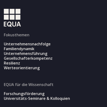
Fokusthemen
Unternehmensnachfolge
Familiendynamik
Unternehmensführung
Gesellschafterkompetenz
Resilienz
Werteorientierung
EQUA für die Wissenschaft
Forschungsförderung
Universitäts-Seminare & Kolloquien