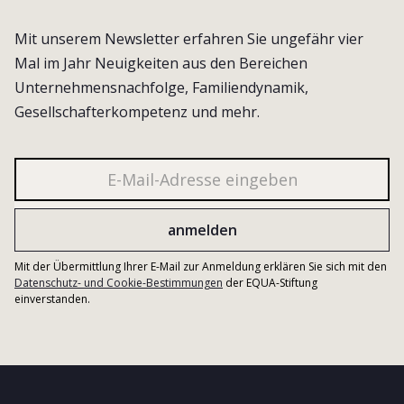
Mit unserem Newsletter erfahren Sie ungefähr vier
Mal im Jahr Neuigkeiten aus den Bereichen
Unternehmensnachfolge, Familiendynamik,
Gesellschafterkompetenz und mehr.
Mit der Übermittlung Ihrer E-Mail zur Anmeldung erklären Sie sich mit den
Datenschutz- und Cookie-Bestimmungen
der EQUA-Stiftung
einverstanden.