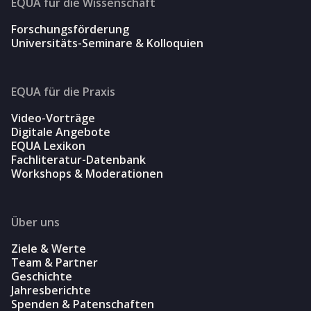
EQUA für die Wissenschaft
Forschungsförderung
Universitäts-Seminare & Kolloquien
EQUA für die Praxis
Video-Vorträge
Digitale Angebote
EQUA Lexikon
Fachliteratur-Datenbank
Workshops & Moderationen
Über uns
Ziele & Werte
Team & Partner
Geschichte
Jahresberichte
Spenden & Patenschaften