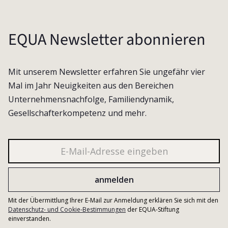
EQUA Newsletter abonnieren
Mit unserem Newsletter erfahren Sie ungefähr vier
Mal im Jahr Neuigkeiten aus den Bereichen
Unternehmensnachfolge, Familiendynamik,
Gesellschafterkompetenz und mehr.
Mit der Übermittlung Ihrer E-Mail zur Anmeldung erklären Sie sich mit den
Datenschutz- und Cookie-Bestimmungen
der EQUA-Stiftung
einverstanden.