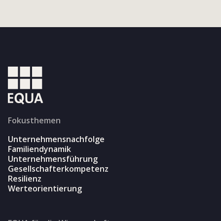
Fokusthemen
Unternehmensnachfolge
Familiendynamik
Unternehmensführung
Gesellschafterkompetenz
Resilienz
Werteorientierung