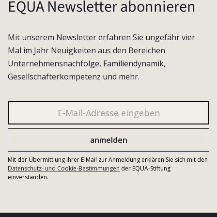
EQUA Newsletter abonnieren
Mit unserem Newsletter erfahren Sie ungefähr vier
Mal im Jahr Neuigkeiten aus den Bereichen
Unternehmensnachfolge, Familiendynamik,
Gesellschafterkompetenz und mehr.
Mit der Übermittlung Ihrer E-Mail zur Anmeldung erklären Sie sich mit den
Datenschutz- und Cookie-Bestimmungen
der EQUA-Stiftung
einverstanden.