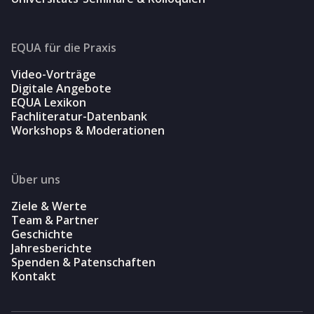
EQUA für die Praxis
Video-Vorträge
Digitale Angebote
EQUA Lexikon
Fachliteratur-Datenbank
Workshops & Moderationen
Über uns
Ziele & Werte
Team & Partner
Geschichte
Jahresberichte
Spenden & Patenschaften
Kontakt