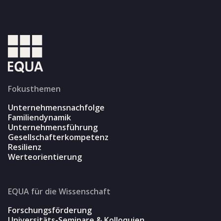
Fokusthemen
Unternehmensnachfolge
Familiendynamik
Unternehmensführung
Gesellschafterkompetenz
Resilienz
Werteorientierung
EQUA für die Wissenschaft
Forschungsförderung
Universitäts-Seminare & Kolloquien