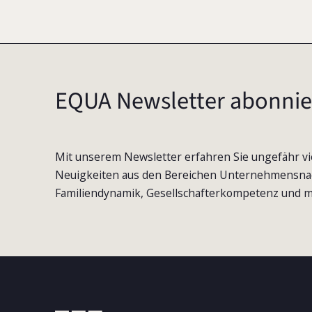
EQUA Newsletter abonnie
Mit unserem Newsletter erfahren Sie ungefähr vi
Neuigkeiten aus den Bereichen Unternehmensna
Familiendynamik, Gesellschafterkompetenz und m