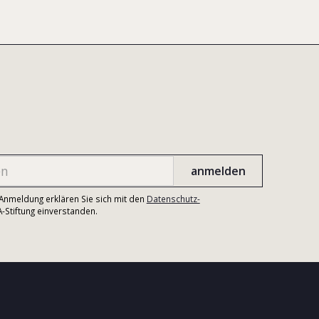
r Anmeldung erklären Sie sich mit den
Datenschutz-
Stiftung einverstanden.