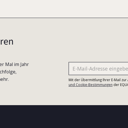
ren
er Mal im Jahr
chfolge,
ehr.
Mit der Übermittlung Ihrer E-Mail zu
und Cookie-Bestimmungen
der EQUA-