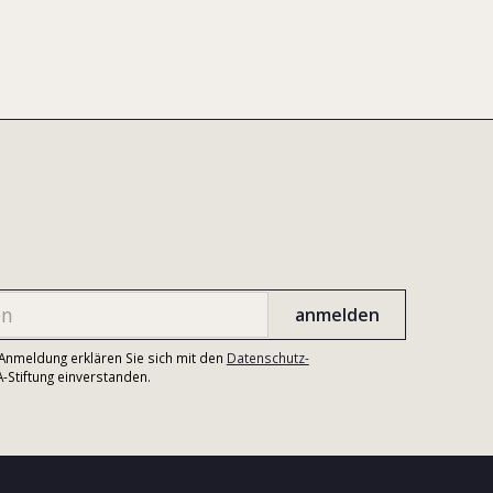
r Anmeldung erklären Sie sich mit den
Datenschutz-
Stiftung einverstanden.