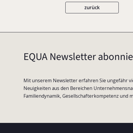
zurück
EQUA Newsletter abonnie
Mit unserem Newsletter erfahren Sie ungefähr vi
Neuigkeiten aus den Bereichen Unternehmensna
Familiendynamik, Gesellschafterkompetenz und m