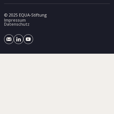
© 2025 EQUA-Stiftung
Impressum
Datenschutz