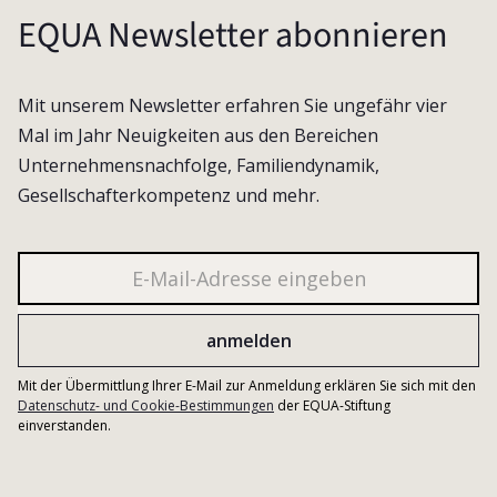
EQUA Newsletter abonnieren
Mit unserem Newsletter erfahren Sie ungefähr vier
Mal im Jahr Neuigkeiten aus den Bereichen
Unternehmensnachfolge, Familiendynamik,
Gesellschafterkompetenz und mehr.
Mit der Übermittlung Ihrer E-Mail zur Anmeldung erklären Sie sich mit den
Datenschutz- und Cookie-Bestimmungen
der EQUA-Stiftung
einverstanden.