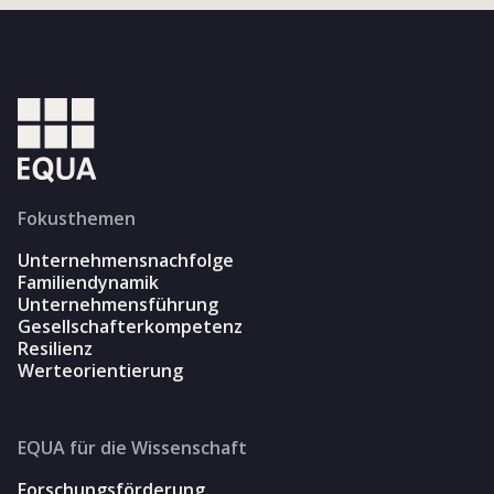
Fokusthemen
Unternehmensnachfolge
Familiendynamik
Unternehmensführung
Gesellschafterkompetenz
Resilienz
Werteorientierung
EQUA für die Wissenschaft
Forschungsförderung