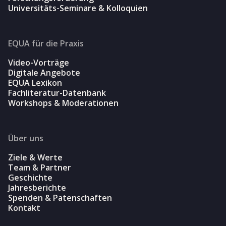
Universitäts-Seminare & Kolloquien
EQUA für die Praxis
Video-Vorträge
Digitale Angebote
EQUA Lexikon
Fachliteratur-Datenbank
Workshops & Moderationen
Über uns
Ziele & Werte
Team & Partner
Geschichte
Jahresberichte
Spenden & Patenschaften
Kontakt