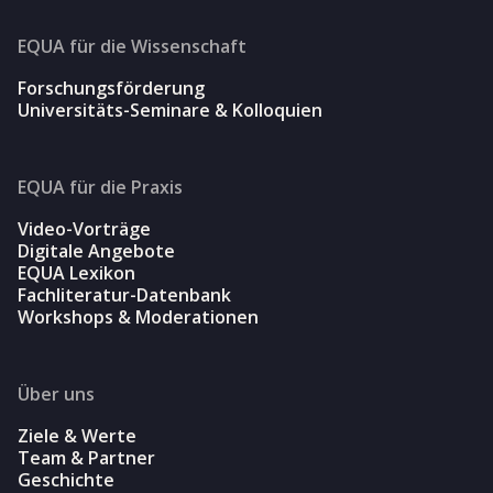
EQUA für die Wissenschaft
Forschungsförderung
Universitäts-Seminare & Kolloquien
EQUA für die Praxis
Video-Vorträge
Digitale Angebote
EQUA Lexikon
Fachliteratur-Datenbank
Workshops & Moderationen
Über uns
Ziele & Werte
Team & Partner
Geschichte