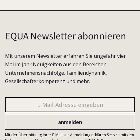
EQUA Newsletter abonnieren
Mit unserem Newsletter erfahren Sie ungefähr vier
Mal im Jahr Neuigkeiten aus den Bereichen
Unternehmensnachfolge, Familiendynamik,
Gesellschafterkompetenz und mehr.
Mit der Übermittlung Ihrer E-Mail zur Anmeldung erklären Sie sich mit den