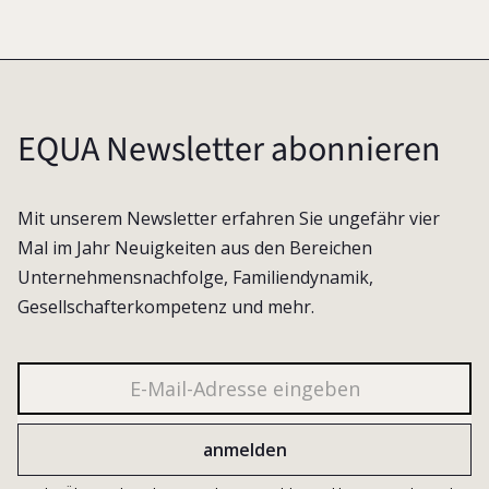
EQUA Newsletter abonnieren
Mit unserem Newsletter erfahren Sie ungefähr vier
Mal im Jahr Neuigkeiten aus den Bereichen
Unternehmensnachfolge, Familiendynamik,
Gesellschafterkompetenz und mehr.