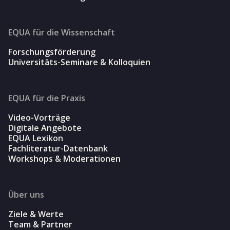
EQUA für die Wissenschaft
Forschungsförderung
Universitäts-Seminare & Kolloquien
EQUA für die Praxis
Video-Vorträge
Digitale Angebote
EQUA Lexikon
Fachliteratur-Datenbank
Workshops & Moderationen
Über uns
Ziele & Werte
Team & Partner