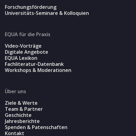
Forschungsförderung
Universitäts-Seminare & Kolloquien
EQUA für die Praxis
Video-Vorträge
Digitale Angebote
EQUA Lexikon
Fachliteratur-Datenbank
Workshops & Moderationen
Über uns
Ziele & Werte
Team & Partner
Geschichte
Jahresberichte
Spenden & Patenschaften
Kontakt