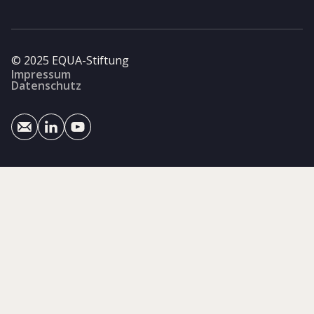
© 2025 EQUA-Stiftung
Impressum
Datenschutz