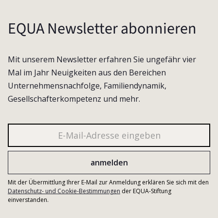
EQUA Newsletter abonnieren
Mit unserem Newsletter erfahren Sie ungefähr vier
Mal im Jahr Neuigkeiten aus den Bereichen
Unternehmensnachfolge, Familiendynamik,
Gesellschafterkompetenz und mehr.
Mit der Übermittlung Ihrer E-Mail zur Anmeldung erklären Sie sich mit den
Datenschutz- und Cookie-Bestimmungen
der EQUA-Stiftung
einverstanden.