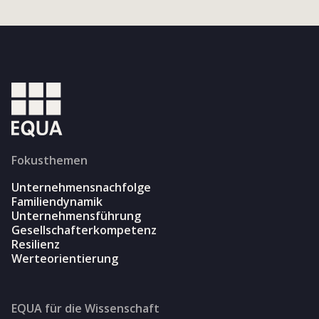
Fokusthemen
Unternehmensnachfolge
Familiendynamik
Unternehmensführung
Gesellschafterkompetenz
Resilienz
Werteorientierung
EQUA für die Wissenschaft