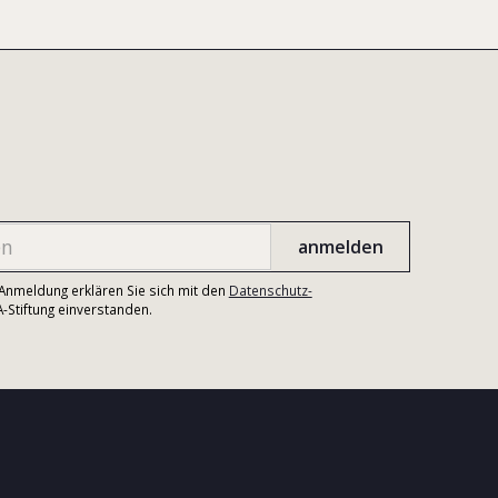
r Anmeldung erklären Sie sich mit den
Datenschutz-
Stiftung einverstanden.