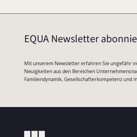
EQUA Newsletter abonnie
Mit unserem Newsletter erfahren Sie ungefähr vi
Neuigkeiten aus den Bereichen Unternehmensna
Familiendynamik, Gesellschafterkompetenz und m