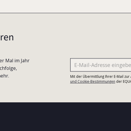
ren
er Mal im Jahr
chfolge,
ehr.
Mit der Übermittlung Ihrer E-Mail zu
und Cookie-Bestimmungen
der EQUA-