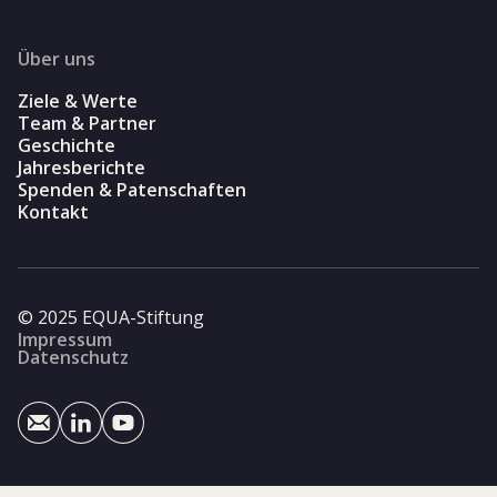
Über uns
Ziele & Werte
Team & Partner
Geschichte
Jahresberichte
Spenden & Patenschaften
Kontakt
© 2025 EQUA-Stiftung
Impressum
Datenschutz