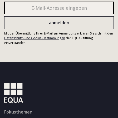
Mit der Übermittlung Ihrer E-Mail zur Anmeldung erklären Sie sich mit den
Datenschutz- und Cookie-Bestimmungen
der EQUA-Stiftung
einverstanden.
Fokusthemen