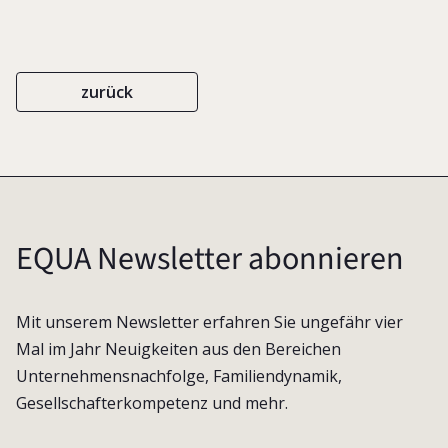
zurück
EQUA Newsletter abonnieren
Mit unserem Newsletter erfahren Sie ungefähr vier
Mal im Jahr Neuigkeiten aus den Bereichen
Unternehmensnachfolge, Familiendynamik,
Gesellschafterkompetenz und mehr.