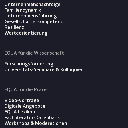
Unternehmensnachfolge
Familiendynamik
Unternehmensführung
Gesellschafterkompetenz
Resilienz
Werteorientierung
EQUA für die Wissenschaft
Forschungsförderung
Universitäts-Seminare & Kolloquien
EQUA für die Praxis
Video-Vorträge
Digitale Angebote
EQUA Lexikon
Fachliteratur-Datenbank
Workshops & Moderationen