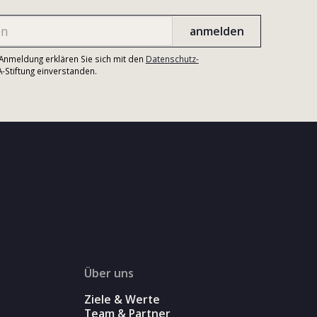
r Anmeldung erklären Sie sich mit den
Datenschutz-
Stiftung einverstanden.
Über uns
Ziele & Werte
Team & Partner