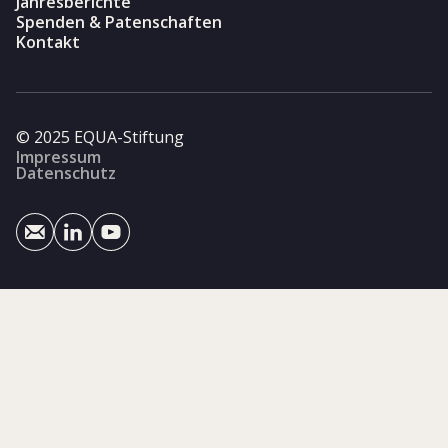
Jahresberichte
Spenden & Patenschaften
Kontakt
© 2025 EQUA-Stiftung
Impressum
Datenschutz