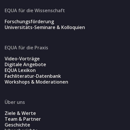
EQUA für die Wissenschaft
Forschungsförderung
Universitäts-Seminare & Kolloquien
EQUA für die Praxis
Video-Vorträge
Digitale Angebote
EQUA Lexikon
Fachliteratur-Datenbank
Workshops & Moderationen
Über uns
Ziele & Werte
Team & Partner
Geschichte