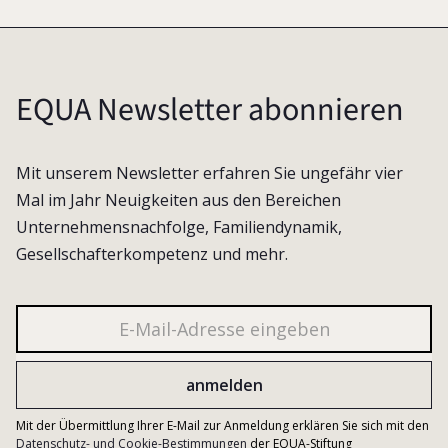
EQUA Newsletter abonnieren
Mit unserem Newsletter erfahren Sie ungefähr vier
Mal im Jahr Neuigkeiten aus den Bereichen
Unternehmensnachfolge, Familiendynamik,
Gesellschafterkompetenz und mehr.
Mit der Übermittlung Ihrer E-Mail zur Anmeldung erklären Sie sich mit den
Datenschutz- und Cookie-Bestimmungen
der EQUA-Stiftung