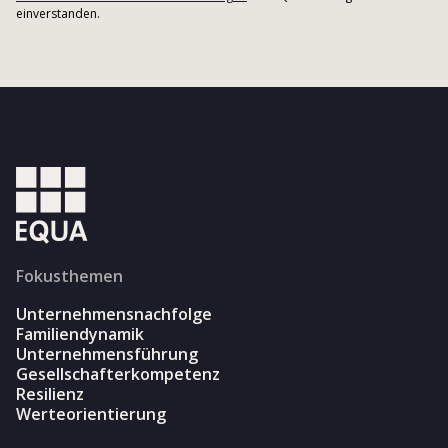
einverstanden.
Fokusthemen
Unternehmensnachfolge
Familiendynamik
Unternehmensführung
Gesellschafterkompetenz
Resilienz
Werteorientierung