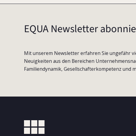
EQUA Newsletter abonnie
Mit unserem Newsletter erfahren Sie ungefähr vi
Neuigkeiten aus den Bereichen Unternehmensna
Familiendynamik, Gesellschafterkompetenz und m