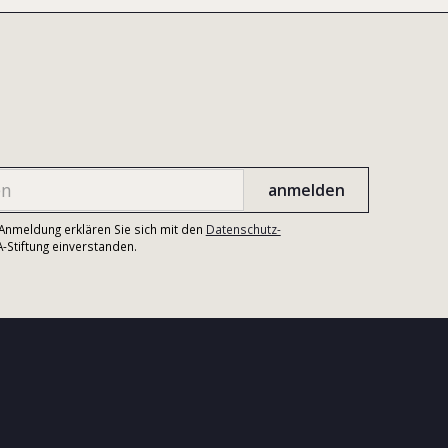
r Anmeldung erklären Sie sich mit den
Datenschutz-
Stiftung einverstanden.