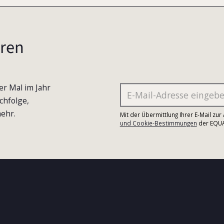
ren
er Mal im Jahr
chfolge,
ehr.
Mit der Übermittlung Ihrer E-Mail zu
und Cookie-Bestimmungen
der EQUA-