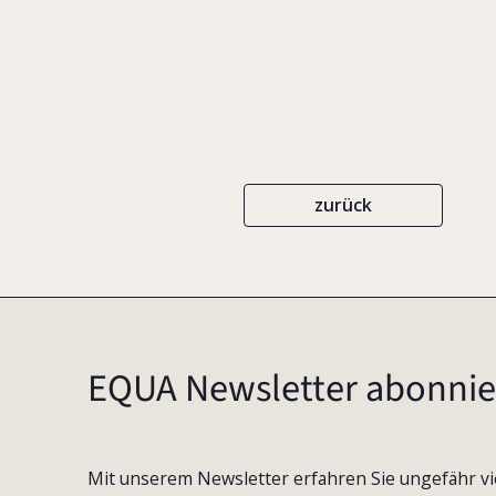
EIGENVERLAG
ISBN 3-9808036-9-4
zurück
EQUA Newsletter abonnie
Mit unserem Newsletter erfahren Sie ungefähr vi