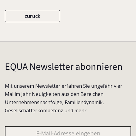
zurück
EQUA Newsletter abonnieren
Mit unserem Newsletter erfahren Sie ungefähr vier
Mal im Jahr Neuigkeiten aus den Bereichen
Unternehmensnachfolge, Familiendynamik,
Gesellschafterkompetenz und mehr.