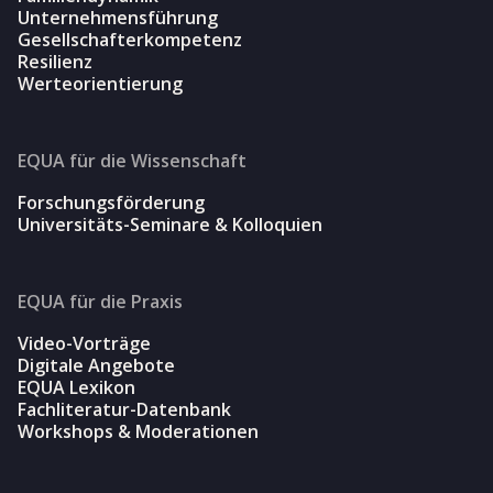
Unternehmensführung
Gesellschafterkompetenz
Resilienz
Werteorientierung
EQUA für die Wissenschaft
Forschungsförderung
Universitäts-Seminare & Kolloquien
EQUA für die Praxis
Video-Vorträge
Digitale Angebote
EQUA Lexikon
Fachliteratur-Datenbank
Workshops & Moderationen