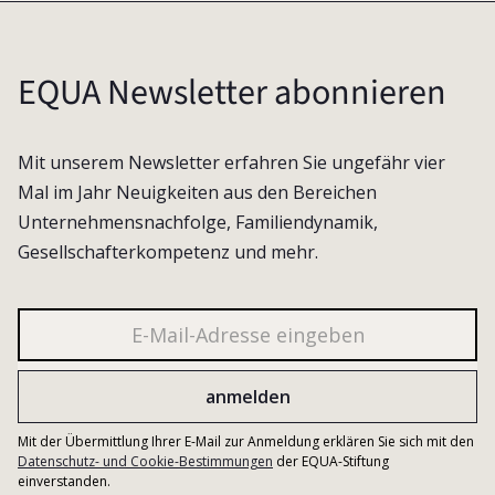
EQUA Newsletter abonnieren
Mit unserem Newsletter erfahren Sie ungefähr vier
Mal im Jahr Neuigkeiten aus den Bereichen
Unternehmensnachfolge, Familiendynamik,
Gesellschafterkompetenz und mehr.
Mit der Übermittlung Ihrer E-Mail zur Anmeldung erklären Sie sich mit den
Datenschutz- und Cookie-Bestimmungen
der EQUA-Stiftung
einverstanden.