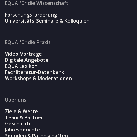
EQUA für die Wissenschaft
Forschungsförderung
Universitäts-Seminare & Kolloquien
EQUA für die Praxis
Video-Vorträge
Digitale Angebote
EQUA Lexikon
Fachliteratur-Datenbank
Workshops & Moderationen
Über uns
Ziele & Werte
Team & Partner
Geschichte
Jahresberichte
Spenden & Patenschaften