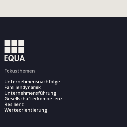
Fokusthemen
Unternehmensnachfolge
Familiendynamik
Unternehmensführung
Gesellschafterkompetenz
Resilienz
Werteorientierung