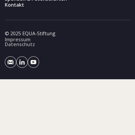
Kontakt
© 2025 EQUA-Stiftung
Impressum
Datenschutz