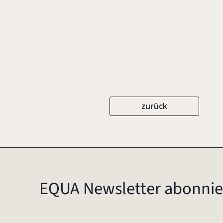
zurück
EQUA Newsletter abonnie