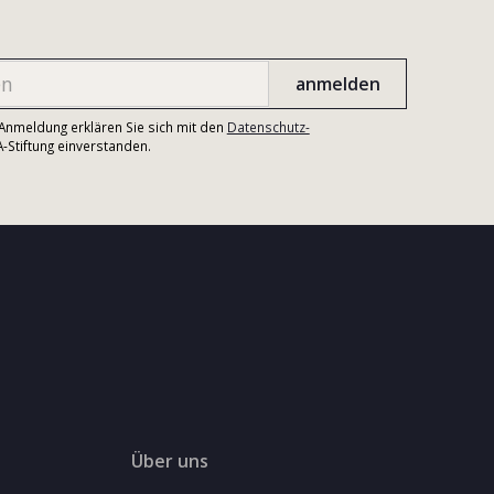
r Anmeldung erklären Sie sich mit den
Datenschutz-
Stiftung einverstanden.
Über uns