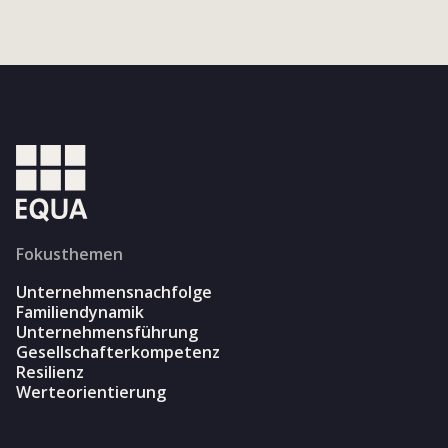
Fokusthemen
Unternehmensnachfolge
Familiendynamik
Unternehmensführung
Gesellschafterkompetenz
Resilienz
Werteorientierung