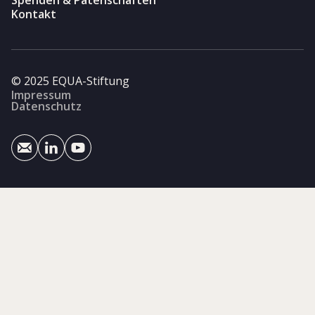
Kontakt
© 2025 EQUA-Stiftung
Impressum
Datenschutz