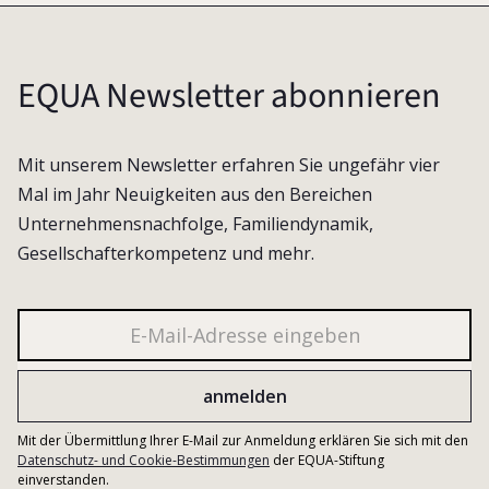
EQUA Newsletter abonnieren
Mit unserem Newsletter erfahren Sie ungefähr vier
Mal im Jahr Neuigkeiten aus den Bereichen
Unternehmensnachfolge, Familiendynamik,
Gesellschafterkompetenz und mehr.
Mit der Übermittlung Ihrer E-Mail zur Anmeldung erklären Sie sich mit den
Datenschutz- und Cookie-Bestimmungen
der EQUA-Stiftung
einverstanden.