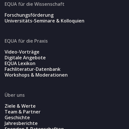
EQUA für die Wissenschaft
Forschungsförderung
Universitäts-Seminare & Kolloquien
EQUA für die Praxis
Video-Vorträge
Digitale Angebote
EQUA Lexikon
Fachliteratur-Datenbank
Workshops & Moderationen
Über uns
Ziele & Werte
Team & Partner
Geschichte
Jahresberichte
Spenden & Patenschaften