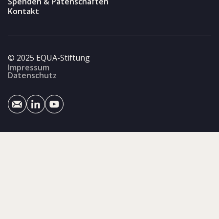
Spenden & Patenschaften
Kontakt
© 2025 EQUA-Stiftung
Impressum
Datenschutz