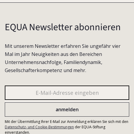
EQUA Newsletter abonnieren
Mit unserem Newsletter erfahren Sie ungefähr vier
Mal im Jahr Neuigkeiten aus den Bereichen
Unternehmensnachfolge, Familiendynamik,
Gesellschafterkompetenz und mehr.
Mit der Übermittlung Ihrer E-Mail zur Anmeldung erklären Sie sich mit den
Datenschutz- und Cookie-Bestimmungen
der EQUA-Stiftung
einverstanden.