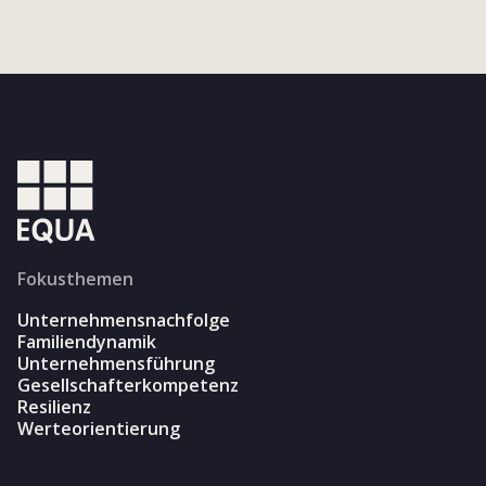
Fokusthemen
Unternehmensnachfolge
Familiendynamik
Unternehmensführung
Gesellschafterkompetenz
Resilienz
Werteorientierung