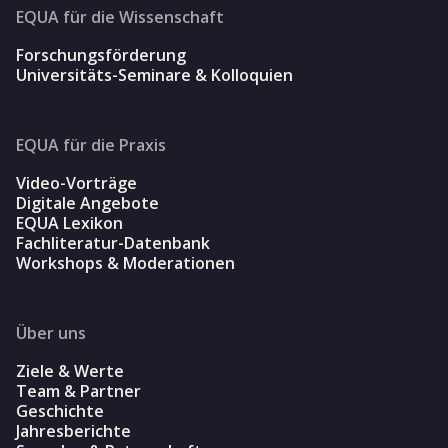
EQUA für die Wissenschaft
Forschungsförderung
Universitäts-Seminare & Kolloquien
EQUA für die Praxis
Video-Vorträge
Digitale Angebote
EQUA Lexikon
Fachliteratur-Datenbank
Workshops & Moderationen
Über uns
Ziele & Werte
Team & Partner
Geschichte
Jahresberichte