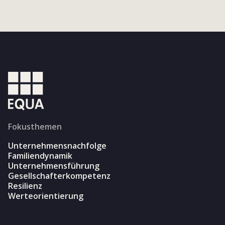
Fokusthemen
Unternehmensnachfolge
Familiendynamik
Unternehmensführung
Gesellschafterkompetenz
Resilienz
Werteorientierung