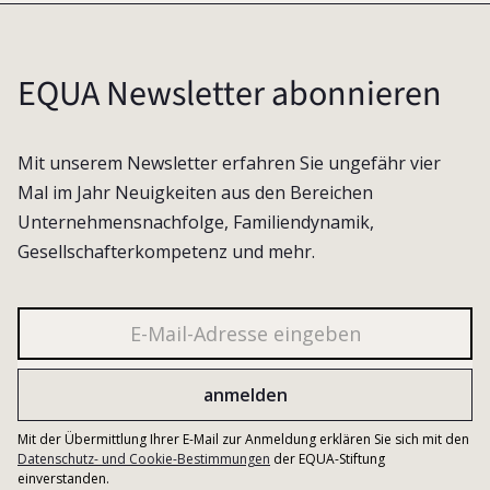
EQUA Newsletter abonnieren
Mit unserem Newsletter erfahren Sie ungefähr vier
Mal im Jahr Neuigkeiten aus den Bereichen
Unternehmensnachfolge, Familiendynamik,
Gesellschafterkompetenz und mehr.
Mit der Übermittlung Ihrer E-Mail zur Anmeldung erklären Sie sich mit den
Datenschutz- und Cookie-Bestimmungen
der EQUA-Stiftung
einverstanden.