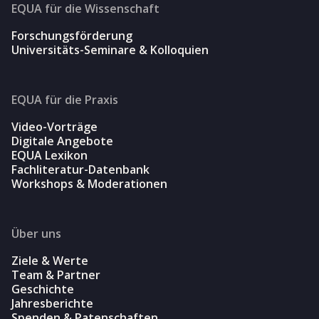
EQUA für die Wissenschaft
Forschungsförderung
Universitäts-Seminare & Kolloquien
EQUA für die Praxis
Video-Vorträge
Digitale Angebote
EQUA Lexikon
Fachliteratur-Datenbank
Workshops & Moderationen
Über uns
Ziele & Werte
Team & Partner
Geschichte
Jahresberichte
Spenden & Patenschaften