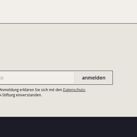
r Anmeldung erklären Sie sich mit den
Datenschutz-
Stiftung einverstanden.