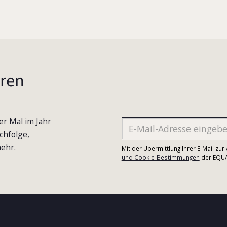
ren
er Mal im Jahr
chfolge,
ehr.
Mit der Übermittlung Ihrer E-Mail zu
und Cookie-Bestimmungen
der EQUA-