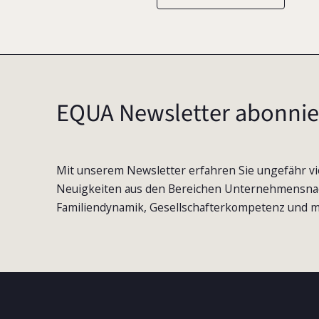
EQUA Newsletter abonnie
Mit unserem Newsletter erfahren Sie ungefähr vi
Neuigkeiten aus den Bereichen Unternehmensna
Familiendynamik, Gesellschafterkompetenz und m