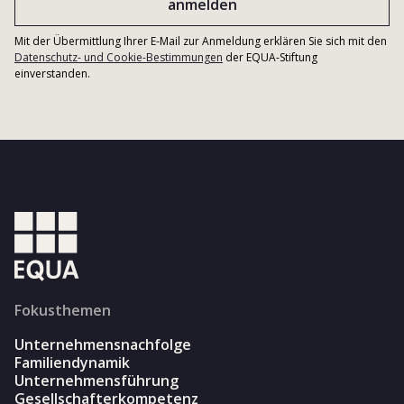
Mit der Übermittlung Ihrer E-Mail zur Anmeldung erklären Sie sich mit den
Datenschutz- und Cookie-Bestimmungen
der EQUA-Stiftung
einverstanden.
Fokusthemen
Unternehmensnachfolge
Familiendynamik
Unternehmensführung
Gesellschafterkompetenz