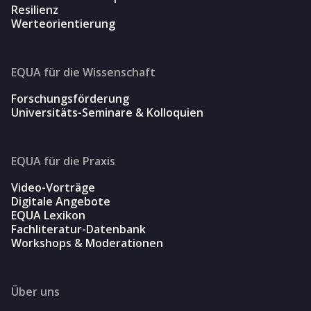
Resilienz
Werteorientierung
EQUA für die Wissenschaft
Forschungsförderung
Universitäts-Seminare & Kolloquien
EQUA für die Praxis
Video-Vorträge
Digitale Angebote
EQUA Lexikon
Fachliteratur-Datenbank
Workshops & Moderationen
Über uns