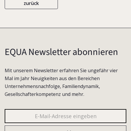
zurück
EQUA Newsletter abonnieren
Mit unserem Newsletter erfahren Sie ungefähr vier
Mal im Jahr Neuigkeiten aus den Bereichen
Unternehmensnachfolge, Familiendynamik,
Gesellschafterkompetenz und mehr.