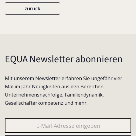
zurück
EQUA Newsletter abonnieren
Mit unserem Newsletter erfahren Sie ungefähr vier
Mal im Jahr Neuigkeiten aus den Bereichen
Unternehmensnachfolge, Familiendynamik,
Gesellschafterkompetenz und mehr.