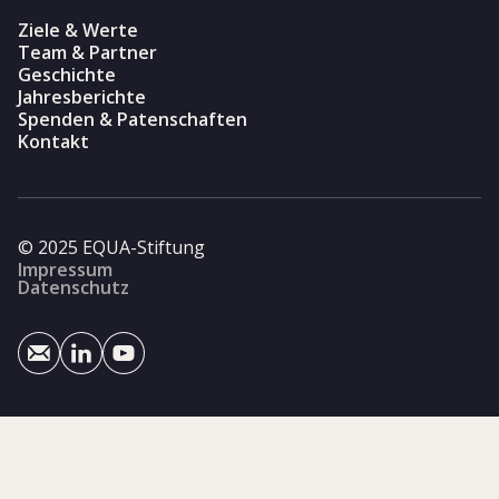
Ziele & Werte
Team & Partner
Geschichte
Jahresberichte
Spenden & Patenschaften
Kontakt
© 2025 EQUA-Stiftung
Impressum
Datenschutz