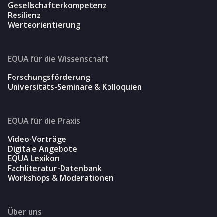
Gesellschafterkompetenz
Resilienz
Werteorientierung
EQUA für die Wissenschaft
Forschungsförderung
Universitäts-Seminare & Kolloquien
EQUA für die Praxis
Video-Vorträge
Digitale Angebote
EQUA Lexikon
Fachliteratur-Datenbank
Workshops & Moderationen
Über uns