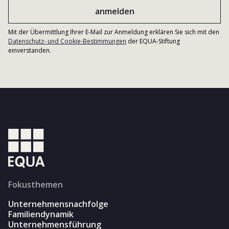
Mit der Übermittlung Ihrer E-Mail zur Anmeldung erklären Sie sich mit den
Datenschutz- und Cookie-Bestimmungen
der EQUA-Stiftung
einverstanden.
Fokusthemen
Unternehmensnachfolge
Familiendynamik
Unternehmensführung