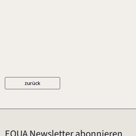
Beratung und Bildung zur
Selbstorganisation
zurück
EQUA Newsletter abonnieren