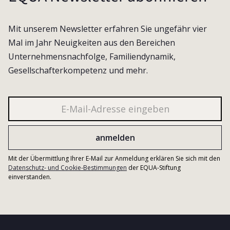
Mit unserem Newsletter erfahren Sie ungefähr vier
Mal im Jahr Neuigkeiten aus den Bereichen
Unternehmensnachfolge, Familiendynamik,
Gesellschafterkompetenz und mehr.
Mit der Übermittlung Ihrer E-Mail zur Anmeldung erklären Sie sich mit den
Datenschutz- und Cookie-Bestimmungen
der EQUA-Stiftung
einverstanden.