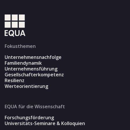
Fokusthemen
Unternehmensnachfolge
Familiendynamik
Unternehmensführung
Gesellschafterkompetenz
Resilienz
Werteorientierung
EQUA für die Wissenschaft
Forschungsförderung
Universitäts-Seminare & Kolloquien