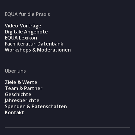
EQUA für die Praxis
Video-Vorträge
Digitale Angebote
EQUA Lexikon
Fachliteratur-Datenbank
Workshops & Moderationen
Über uns
Ziele & Werte
Team & Partner
Geschichte
Jahresberichte
Spenden & Patenschaften
Kontakt