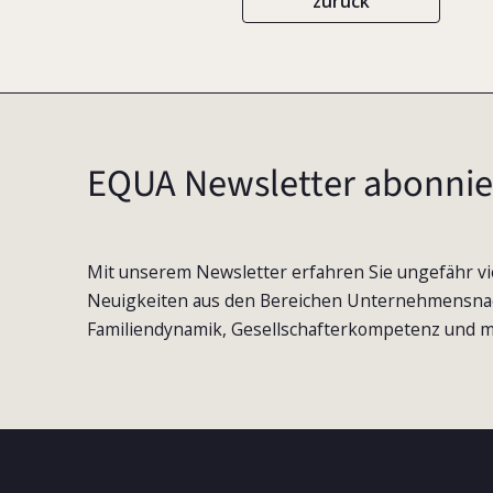
zurück
EQUA Newsletter abonnie
Mit unserem Newsletter erfahren Sie ungefähr vi
Neuigkeiten aus den Bereichen Unternehmensna
Familiendynamik, Gesellschafterkompetenz und m