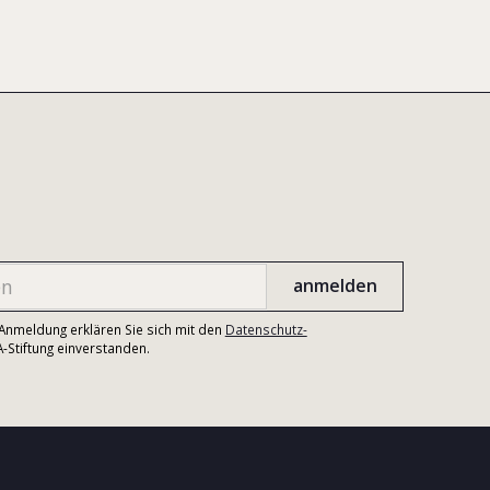
r Anmeldung erklären Sie sich mit den
Datenschutz-
Stiftung einverstanden.