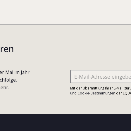
ren
er Mal im Jahr
chfolge,
ehr.
Mit der Übermittlung Ihrer E-Mail zu
und Cookie-Bestimmungen
der EQUA-