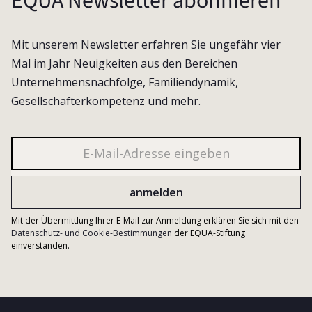
EQUA Newsletter abonnieren
Mit unserem Newsletter erfahren Sie ungefähr vier
Mal im Jahr Neuigkeiten aus den Bereichen
Unternehmensnachfolge, Familiendynamik,
Gesellschafterkompetenz und mehr.
Mit der Übermittlung Ihrer E-Mail zur Anmeldung erklären Sie sich mit den
Datenschutz- und Cookie-Bestimmungen
der EQUA-Stiftung
einverstanden.