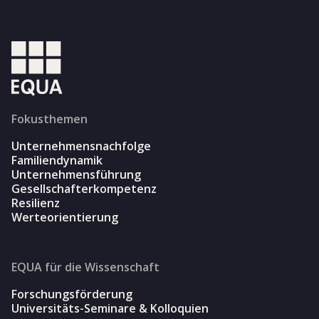
Fokusthemen
Unternehmensnachfolge
Familiendynamik
Unternehmensführung
Gesellschafterkompetenz
Resilienz
Werteorientierung
EQUA für die Wissenschaft
Forschungsförderung
Universitäts-Seminare & Kolloquien