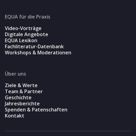
EQUA für die Praxis
Video-Vorträge
Digitale Angebote
EQUA Lexikon
Fachliteratur-Datenbank
Workshops & Moderationen
Über uns
Ziele & Werte
Team & Partner
Geschichte
Jahresberichte
Spenden & Patenschaften
Kontakt