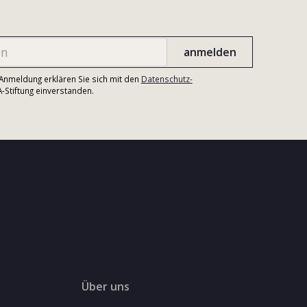
r Anmeldung erklären Sie sich mit den
Datenschutz-
Stiftung einverstanden.
Über uns