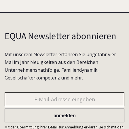
EQUA Newsletter abonnieren
Mit unserem Newsletter erfahren Sie ungefähr vier
Mal im Jahr Neuigkeiten aus den Bereichen
Unternehmensnachfolge, Familiendynamik,
Gesellschafterkompetenz und mehr.
Mit der Übermittlung Ihrer E-Mail zur Anmeldung erklären Sie sich mit den