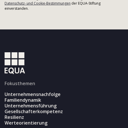
Datenschutz- und Cookie-Bestimmungen
der EQUA-Stiftung
einverstanden.
Fokusthemen
Unternehmensnachfolge
Familiendynamik
Unternehmensführung
Gesellschafterkompetenz
Resilienz
Werteorientierung