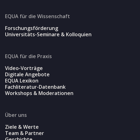
EQUA für die Wissenschaft
Forschungsförderung
Universitäts-Seminare & Kolloquien
EQUA für die Praxis
Video-Vorträge
Digitale Angebote
EQUA Lexikon
Fachliteratur-Datenbank
Workshops & Moderationen
Über uns
Ziele & Werte
Team & Partner
Geschichte