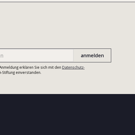
r Anmeldung erklären Sie sich mit den
Datenschutz-
Stiftung einverstanden.