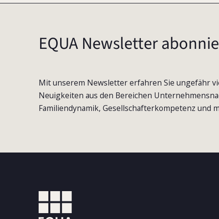
EQUA Newsletter abonnie
Mit unserem Newsletter erfahren Sie ungefähr vi
Neuigkeiten aus den Bereichen Unternehmensna
Familiendynamik, Gesellschafterkompetenz und m