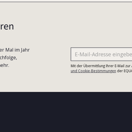
ren
er Mal im Jahr
chfolge,
ehr.
Mit der Übermittlung Ihrer E-Mail zu
und Cookie-Bestimmungen
der EQUA-