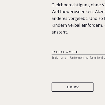
Gleichberechtigung ohne V
Wettbewerbsdenken, Akzept
anderes vorgelebt. Und so
Kindern verbal einfordern,
ansteht.
SCHLAGWORTE
Erziehung in Unternehmerfamilien
So
zurück