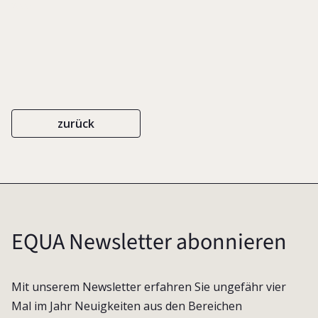
2006
zurück
EQUA Newsletter abonnieren
Mit unserem Newsletter erfahren Sie ungefähr vier
Mal im Jahr Neuigkeiten aus den Bereichen