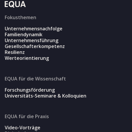
Fokusthemen
Unternehmensnachfolge
Familiendynamik
Unternehmensführung
Gesellschafterkompetenz
Resilienz
Werteorientierung
EQUA für die Wissenschaft
Forschungsförderung
Universitäts-Seminare & Kolloquien
EQUA für die Praxis
Video-Vorträge