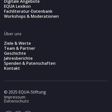
Digitale Angebote
EQUA Lexikon
Fachliteratur-Datenbank
Workshops & Moderationen
Über uns
Ziele & Werte
Team & Partner
Geschichte
Jahresberichte
Spenden & Patenschaften
Kontakt
© 2025 EQUA-Stiftung
Impressum
Datenschutz