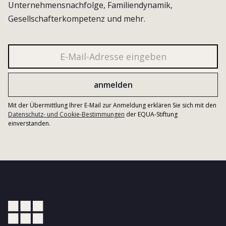
Unternehmensnachfolge, Familiendynamik,
Gesellschafterkompetenz und mehr.
Mit der Übermittlung Ihrer E-Mail zur Anmeldung erklären Sie sich mit den
Datenschutz- und Cookie-Bestimmungen
der EQUA-Stiftung
einverstanden.