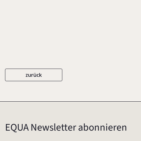
Familienunternehmers
zurück
EQUA Newsletter abonnieren