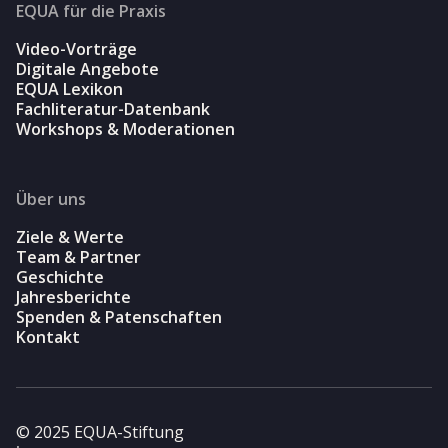
EQUA für die Praxis
Video-Vorträge
Digitale Angebote
EQUA Lexikon
Fachliteratur-Datenbank
Workshops & Moderationen
Über uns
Ziele & Werte
Team & Partner
Geschichte
Jahresberichte
Spenden & Patenschaften
Kontakt
© 2025 EQUA-Stiftung