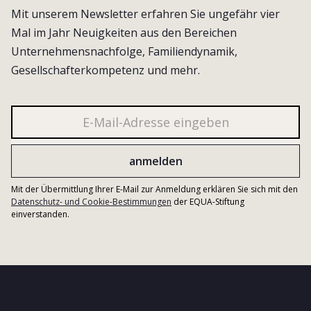
Mit unserem Newsletter erfahren Sie ungefähr vier
Mal im Jahr Neuigkeiten aus den Bereichen
Unternehmensnachfolge, Familiendynamik,
Gesellschafterkompetenz und mehr.
Mit der Übermittlung Ihrer E-Mail zur Anmeldung erklären Sie sich mit den
Datenschutz- und Cookie-Bestimmungen
der EQUA-Stiftung
einverstanden.