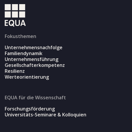
Fokusthemen
Unternehmensnachfolge
Familiendynamik
Unternehmensführung
Gesellschafterkompetenz
Resilienz
Werteorientierung
EQUA für die Wissenschaft
Forschungsförderung
Universitäts-Seminare & Kolloquien