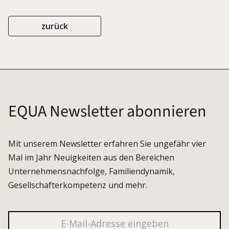
zurück
EQUA Newsletter abonnieren
Mit unserem Newsletter erfahren Sie ungefähr vier
Mal im Jahr Neuigkeiten aus den Bereichen
Unternehmensnachfolge, Familiendynamik,
Gesellschafterkompetenz und mehr.