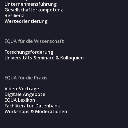
Unternehmensführung
Gesellschafterkompetenz
Resilienz
Werteorientierung
EQUA für die Wissenschaft
Forschungsförderung
Universitäts-Seminare & Kolloquien
EQUA für die Praxis
Video-Vorträge
Digitale Angebote
EQUA Lexikon
Fachliteratur-Datenbank
Workshops & Moderationen