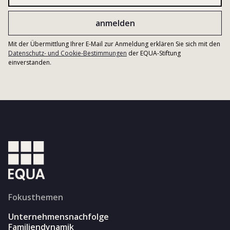
Mit der Übermittlung Ihrer E-Mail zur Anmeldung erklären Sie sich mit den
Datenschutz- und Cookie-Bestimmungen
der EQUA-Stiftung
einverstanden.
Fokusthemen
Unternehmensnachfolge
Familiendynamik