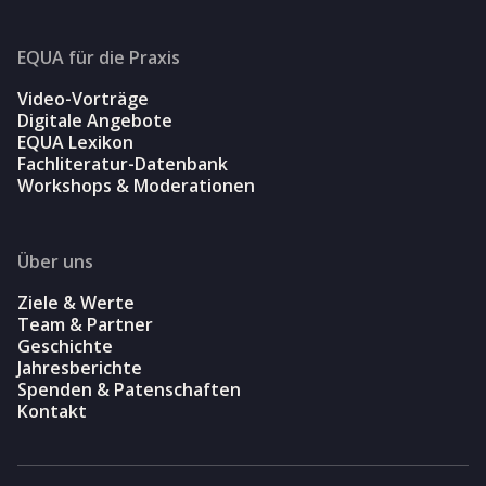
EQUA für die Praxis
Video-Vorträge
Digitale Angebote
EQUA Lexikon
Fachliteratur-Datenbank
Workshops & Moderationen
Über uns
Ziele & Werte
Team & Partner
Geschichte
Jahresberichte
Spenden & Patenschaften
Kontakt