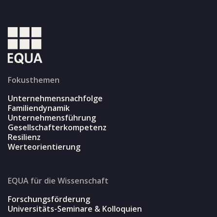
Fokusthemen
Unternehmensnachfolge
Familiendynamik
Unternehmensführung
Gesellschafterkompetenz
Resilienz
Werteorientierung
EQUA für die Wissenschaft
Forschungsförderung
Universitäts-Seminare & Kolloquien