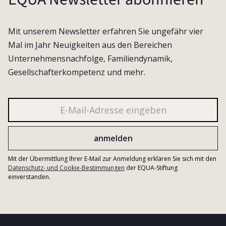
Mit unserem Newsletter erfahren Sie ungefähr vier
Mal im Jahr Neuigkeiten aus den Bereichen
Unternehmensnachfolge, Familiendynamik,
Gesellschafterkompetenz und mehr.
Mit der Übermittlung Ihrer E-Mail zur Anmeldung erklären Sie sich mit den
Datenschutz- und Cookie-Bestimmungen
der EQUA-Stiftung
einverstanden.