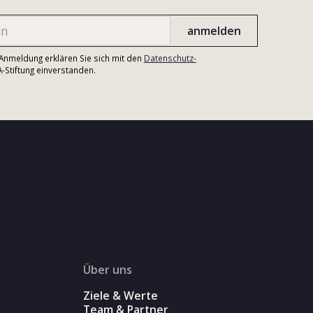
r Anmeldung erklären Sie sich mit den
Datenschutz-
Stiftung einverstanden.
Über uns
Ziele & Werte
Team & Partner