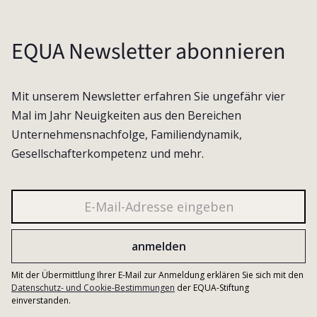
EQUA Newsletter abonnieren
Mit unserem Newsletter erfahren Sie ungefähr vier
Mal im Jahr Neuigkeiten aus den Bereichen
Unternehmensnachfolge, Familiendynamik,
Gesellschafterkompetenz und mehr.
Mit der Übermittlung Ihrer E-Mail zur Anmeldung erklären Sie sich mit den
Datenschutz- und Cookie-Bestimmungen
der EQUA-Stiftung
einverstanden.