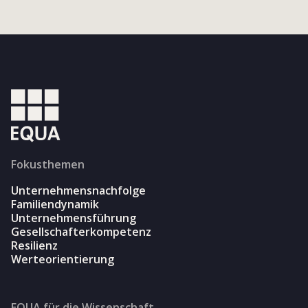
Fokusthemen
Unternehmensnachfolge
Familiendynamik
Unternehmensführung
Gesellschafterkompetenz
Resilienz
Werteorientierung
EQUA für die Wissenschaft