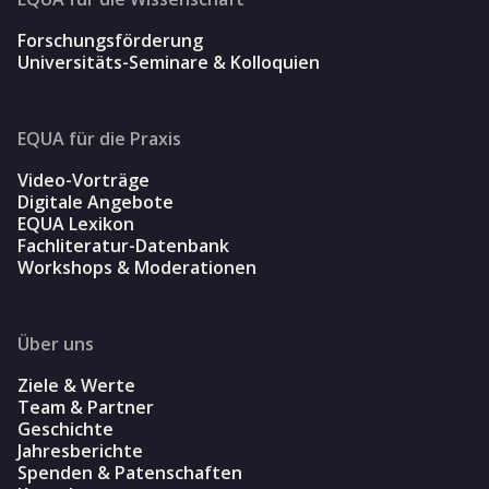
Forschungsförderung
Universitäts-Seminare & Kolloquien
EQUA für die Praxis
Video-Vorträge
Digitale Angebote
EQUA Lexikon
Fachliteratur-Datenbank
Workshops & Moderationen
Über uns
Ziele & Werte
Team & Partner
Geschichte
Jahresberichte
Spenden & Patenschaften