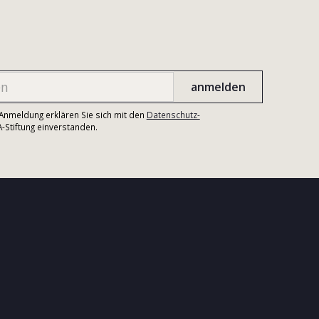
r Anmeldung erklären Sie sich mit den
Datenschutz-
Stiftung einverstanden.