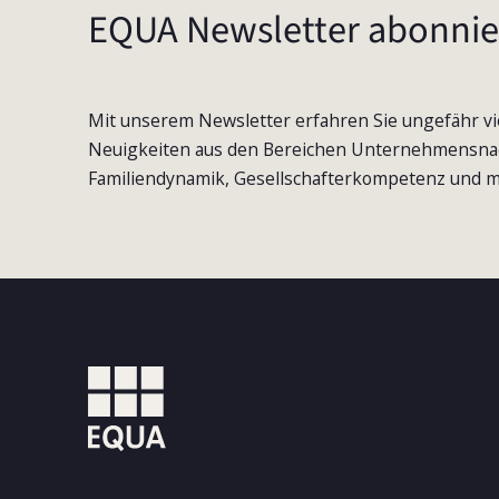
EQUA Newsletter abonnie
Mit unserem Newsletter erfahren Sie ungefähr vi
Neuigkeiten aus den Bereichen Unternehmensna
Familiendynamik, Gesellschafterkompetenz und m