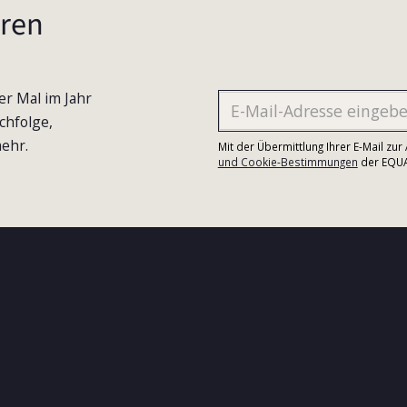
ren
er Mal im Jahr
chfolge,
ehr.
Mit der Übermittlung Ihrer E-Mail zu
und Cookie-Bestimmungen
der EQUA-